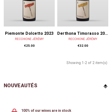
Piemonte Dolcetto 2023
Derthona Timorasso 2023
RECCHIONE JÉRÉMY
RECCHIONE JÉRÉMY
€25.00
€32.00
Showing 1-2 of 2 item(s)
NOUVEAUTÉS
100% of our wines are in stock