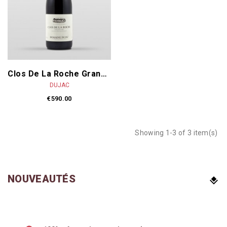
Clos De La Roche Grand Cru 2023
DUJAC
€590.00
Showing 1-3 of 3 item(s)
NOUVEAUTÉS