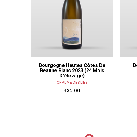
Bourgogne Hautes Côtes De
B
Beaune Blanc 2023 (24 Mois
D'élevage)
CHAUME DES LIES
€32.00