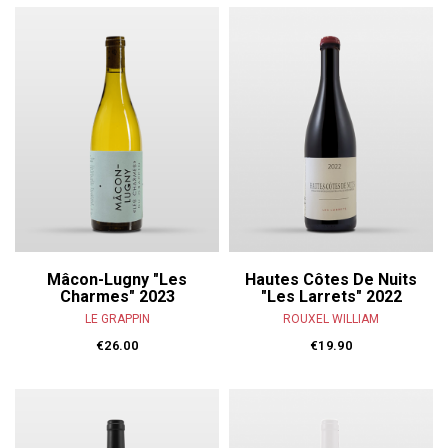
Mâcon-Lugny "Les
Hautes Côtes De Nuits
Charmes" 2023
"Les Larrets" 2022
LE GRAPPIN
ROUXEL WILLIAM
€26.00
€19.90