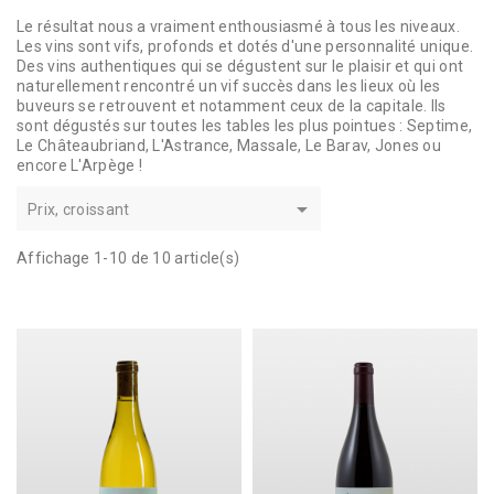
Le résultat nous a vraiment enthousiasmé à tous les niveaux.
Les vins sont vifs, profonds et dotés d'une personnalité unique.
Des vins authentiques qui se dégustent sur le plaisir et qui ont
naturellement rencontré un vif succès dans les lieux où les
buveurs se retrouvent et notamment ceux de la capitale. Ils
sont dégustés sur toutes les tables les plus pointues : Septime,
Le Châteaubriand, L'Astrance, Massale, Le Barav, Jones ou
encore L'Arpège !

Prix, croissant
Affichage 1-10 de 10 article(s)