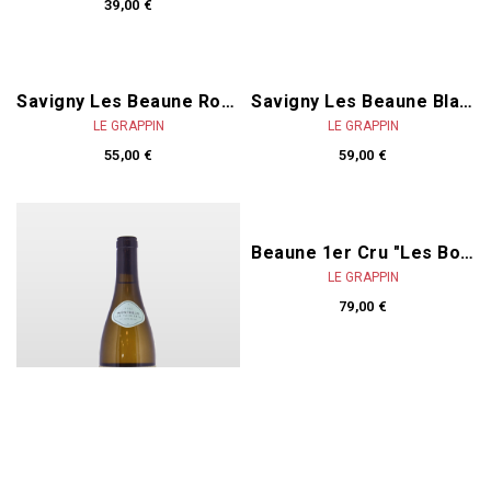
39,00 €
Savigny Les Beaune Rouge 2022
LE GRAPPIN
55,00 €
Savigny Les Beaune Blanc 2023
LE GRAPPIN
59,00 €