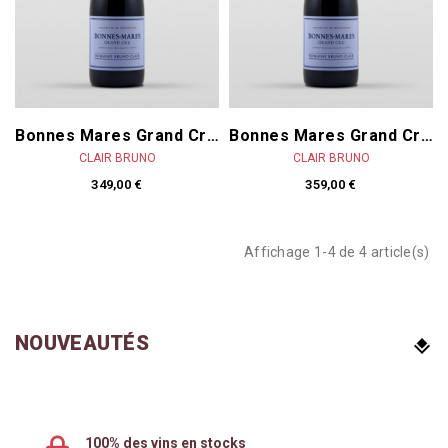
Bonnes Mares Grand Cru 2021
Bonnes Mares Grand Cru 2020
CLAIR BRUNO
CLAIR BRUNO
349,00 €
359,00 €
Affichage 1-4 de 4 article(s)
NOUVEAUTÉS
100% des vins en stocks