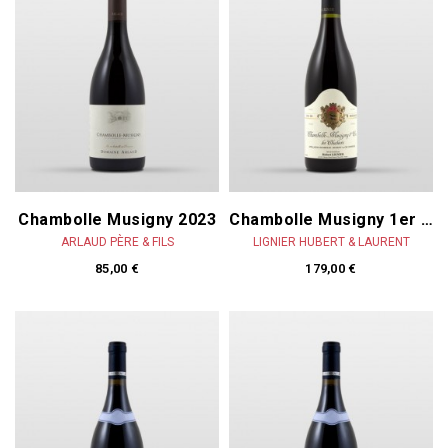
Chambolle Musigny 2023
Chambolle Musigny 1er Cru Les Chabiots 2020
ARLAUD PÈRE & FILS
LIGNIER HUBERT & LAURENT
85,00 €
179,00 €