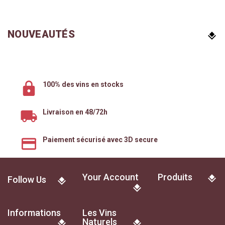
NOUVEAUTÉS
100% des vins en stocks
Livraison en 48/72h
Paiement sécurisé avec 3D secure
Your Account
Produits
Follow Us
Informations
Les Vins
Naturels