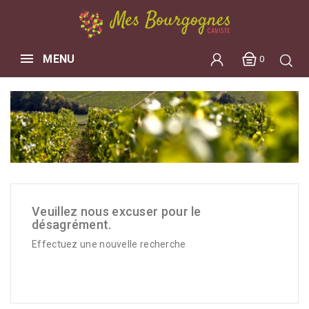
MENU
0
Veuillez nous excuser pour le
désagrément.
Effectuez une nouvelle recherche