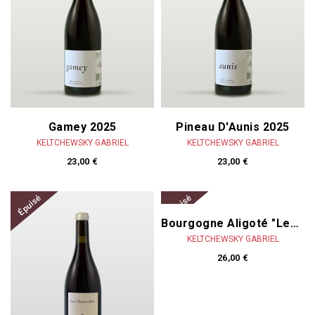
Gamey 2025
Pineau D'Aunis 2025
KELTCHEWSKY GABRIEL
KELTCHEWSKY GABRIEL
23,00 €
23,00 €
Épuisé
Épuisé
Bourgogne Aligoté "Les Chenevières" 2023
KELTCHEWSKY GABRIEL
26,00 €