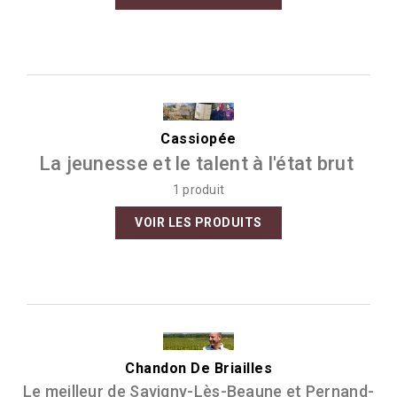
Cassiopée
La jeunesse et le talent à l'état brut
1 produit
VOIR LES PRODUITS
Chandon De Briailles
Le meilleur de Savigny-Lès-Beaune et Pernand-