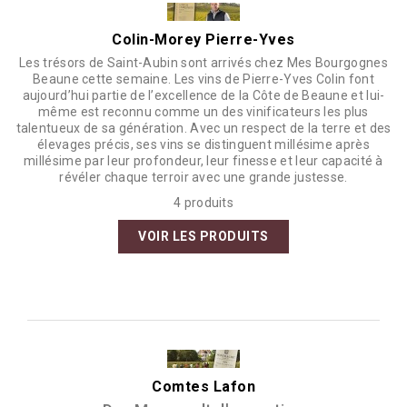
Colin-Morey Pierre-Yves
Les trésors de Saint-Aubin sont arrivés chez Mes Bourgognes
Beaune cette semaine. Les vins de Pierre-Yves Colin font
aujourd’hui partie de l’excellence de la Côte de Beaune et lui-
même est reconnu comme un des vinificateurs les plus
talentueux de sa génération. Avec un respect de la terre et des
élevages précis, ses vins se distinguent millésime après
millésime par leur profondeur, leur finesse et leur capacité à
révéler chaque terroir avec une grande justesse.
4 produits
VOIR LES PRODUITS
Comtes Lafon