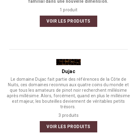
familial dans une nouvelle dimension.
1 produit
VOIR LES PRODUITS
Dujac
Le domaine Dujac fait partie des références de la Côte de
Nuits, ces domaines reconnus aux quatre coins du monde et
que tous les amateurs de pinot noir recherchent millésime
après millésime. Alors, forcément, quand en plus le millésime
est majeur, les bouteilles deviennent de véritables petits
trésors.
3 produits
VOIR LES PRODUITS