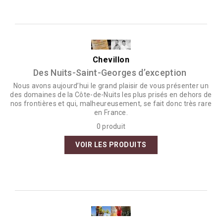
Chevillon
Des Nuits-Saint-Georges d’exception
Nous avons aujourd’hui le grand plaisir de vous présenter un
des domaines de la Côte-de-Nuits les plus prisés en dehors de
nos frontières et qui, malheureusement, se fait donc très rare
en France.
0 produit
VOIR LES PRODUITS