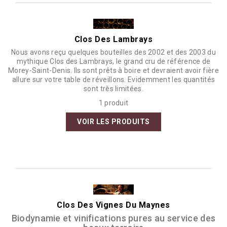
Clos Des Lambrays
Nous avons reçu quelques bouteilles des 2002 et des 2003 du
mythique Clos des Lambrays, le grand cru de référence de
Morey-Saint-Denis. Ils sont prêts à boire et devraient avoir fière
allure sur votre table de réveillons. Evidemment les quantités
sont très limitées.
1 produit
VOIR LES PRODUITS
Clos Des Vignes Du Maynes
Biodynamie et vinifications pures au service des