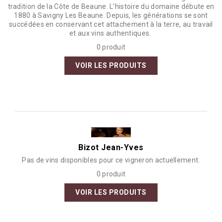
tradition de la Côte de Beaune. L’histoire du domaine débute en
1880 à Savigny Les Beaune. Depuis, les générations se sont
succédées en conservant cet attachement à la terre, au travail
et aux vins authentiques.
0 produit
VOIR LES PRODUITS
Bizot Jean-Yves
Pas de vins disponibles pour ce vigneron actuellement.
0 produit
VOIR LES PRODUITS