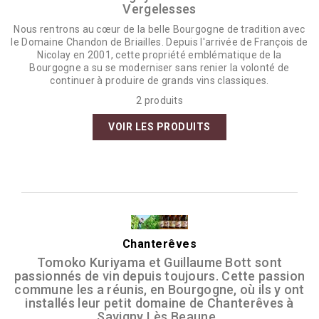
Vergelesses
Nous rentrons au cœur de la belle Bourgogne de tradition avec
le Domaine Chandon de Briailles. Depuis l'arrivée de François de
Nicolay en 2001, cette propriété emblématique de la
Bourgogne a su se moderniser sans renier la volonté de
continuer à produire de grands vins classiques.
2 produits
VOIR LES PRODUITS
Chanterêves
Tomoko Kuriyama et Guillaume Bott sont
passionnés de vin depuis toujours. Cette passion
commune les a réunis, en Bourgogne, où ils y ont
installés leur petit domaine de Chanterêves à
Savigny Lès Beaune.