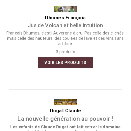
Dhumes François
Jus de Volcan et belle intuition
François Dhumes, c’est l’Auvergne à cru. Pas celle des clichés,
mais celle des hauteurs, des coulées de lave et des vins sans
artifice.
3 produits
VOIR LES PRODUITS
Dugat Claude
La nouvelle génération au pouvoir !
Les enfants de Claude Dugat ont fait entrer le domaine