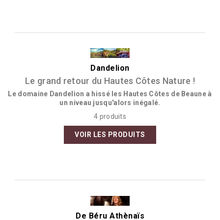
Dandelion
Le grand retour du Hautes Côtes Nature !
Le domaine Dandelion a hissé les Hautes Côtes de Beaune à
un niveau jusqu'alors inégalé.
4 produits
VOIR LES PRODUITS
De Béru Athènaïs