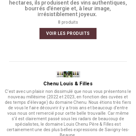
hectares, ils produisent des vins authentiques,
bourrés d'énergie et, à leur image,
irrésistiblement joyeux.
8 produits
VOIR LES PRODUITS
Chenu Louis & Filles
C'est avec un plaisir non dissimulé que nous vous présentons le
nouveau millésime (2022 et 2023, en fonction des cuvées et
des temps d'élevage) du domaine Chenu. Nous étions très fiers
de vous le faire découvrir il y a trois ans et beaucoup d'entre
vous nous ont remercié pour cette belle trouvaille. Car même
s'il est clairement passé sous les radars de beaucoup de
spécialistes, le domaine Louis Chenu Père & Filles est
certainement une des plus belles expressions de Savigny-les-
Beaune.