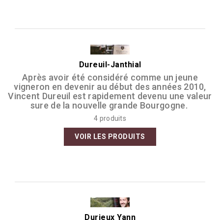
Dureuil-Janthial
Après avoir été considéré comme un jeune
vigneron en devenir au début des années 2010,
Vincent Dureuil est rapidement devenu une valeur
sure de la nouvelle grande Bourgogne.
4 produits
VOIR LES PRODUITS
Durieux Yann