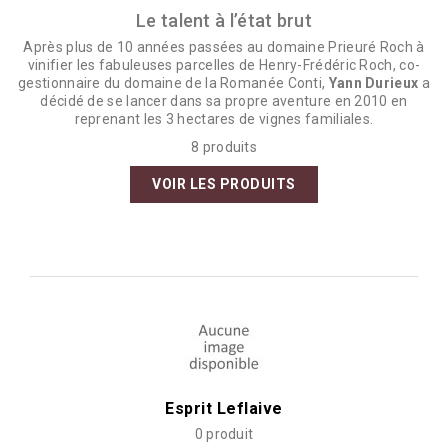
Le talent à l’état brut
Après plus de 10 années passées au domaine Prieuré Roch à
vinifier les fabuleuses parcelles de Henry-Frédéric Roch, co-
gestionnaire du domaine de la Romanée Conti,
Yann Durieux
a
décidé de se lancer dans sa propre aventure en 2010 en
reprenant les 3 hectares de vignes familiales.
8 produits
VOIR LES PRODUITS
Esprit Leflaive
0 produit