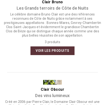
Clair Bruno
Les Grands terroirs de Côte de Nuits
Le célèbre domaine Bruno Clair est une des références
reconnues de Côte de Nuits grâce notamment à ses
prestigieuses appellations : Bonnes-Mares, Gevrey-Chambertin
Clos Saint-Jacques et évidemment le grandiose Chambertin
Clos de Bèze qui se distingue chaque année comme une des
plus belles réussites de son appellation.
3 produits
VOIR LES PRODUITS
Clair Obscur
Des vins lumineux
Créé en 2006 par Pierre Clair, le Domaine Clair Obscur est une