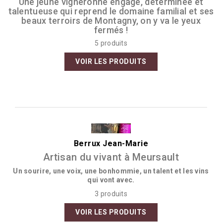
Une jeune vigneronne engagé, déterminée et
talentueuse qui reprend le domaine familial et ses
beaux terroirs de Montagny, on y va le yeux
fermés !
5 produits
VOIR LES PRODUITS
Berrux Jean-Marie
Artisan du vivant à Meursault
Un sourire, une voix, une bonhommie, un talent et les vins
qui vont avec.
3 produits
VOIR LES PRODUITS