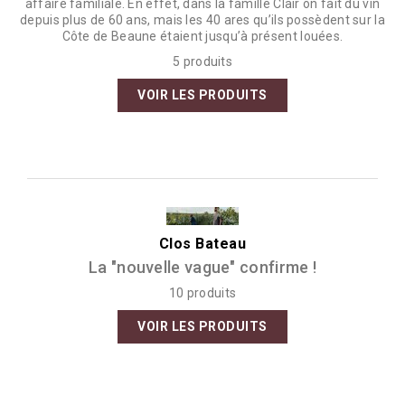
affaire familiale. En effet, dans la famille Clair on fait du vin
depuis plus de 60 ans, mais les 40 ares qu’ils possèdent sur la
Côte de Beaune étaient jusqu’à présent louées.
5 produits
VOIR LES PRODUITS
Clos Bateau
La "nouvelle vague" confirme !
10 produits
VOIR LES PRODUITS