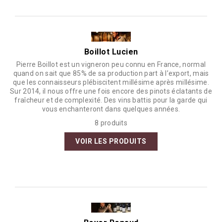
Boillot Lucien
Pierre Boillot est un vigneron peu connu en France, normal
quand on sait que 85% de sa production part à l’export, mais
que les connaisseurs plébiscitent millésime après millésime.
Sur 2014, il nous offre une fois encore des pinots éclatants de
fraîcheur et de complexité. Des vins battis pour la garde qui
vous enchanteront dans quelques années.
8 produits
VOIR LES PRODUITS