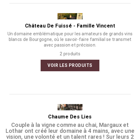
Château De Fuissé - Famille Vincent
Un domaine emblématique pour les amateurs de grands vins
blancs de Bourgogne, où le savoir-faire familial se transmet
avec passion et précision.
2 produits
VOIR LES PRODUITS
Chaume Des Lies
Couple à la vigne comme au chai, Margaux et
Lothar ont créé leur domaine à 4 mains, avec une
vision, une volonté et un talent rares ! Sur leurs 2