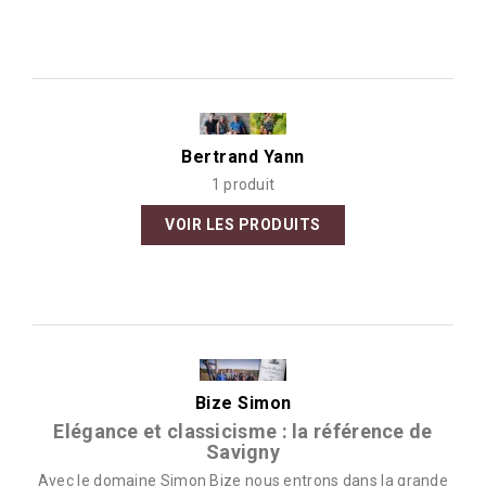
Bertrand Yann
1 produit
VOIR LES PRODUITS
Bize Simon
Elégance et classicisme : la référence de
Savigny
Avec le domaine Simon Bize nous entrons dans la grande