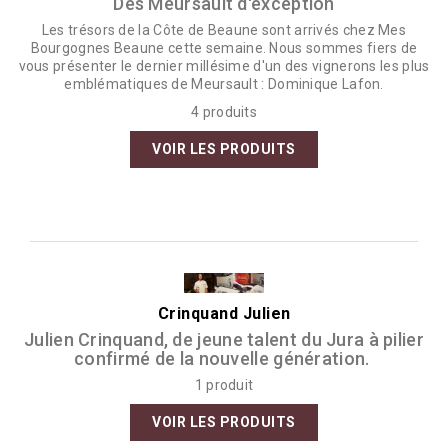
Des Meursault d'exception
Les trésors de la Côte de Beaune sont arrivés chez Mes
Bourgognes Beaune cette semaine. Nous sommes fiers de
vous présenter le dernier millésime d'un des vignerons les plus
emblématiques de Meursault : Dominique Lafon.
4 produits
VOIR LES PRODUITS
Crinquand Julien
Julien Crinquand, de jeune talent du Jura à pilier
confirmé de la nouvelle génération.
1 produit
VOIR LES PRODUITS