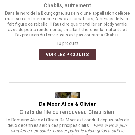
Chablis, autrement
Dans le nord de la Bourgogne, au sein d’une appellation célèbre
mais souvent méconnue des vrais amateurs, Athénaïs de Béru
fait figure de rebelle. Il faut dire que travailler en biodynamie,
avec de petits rendements, en allant chercher la maturité et
l’expression du terroir, ce n’est pas courant à Chablis.
10 produits
VOIR LES PRODUITS
De Moor Alice & Olivier
Chefs de file du renouveau Chablisien
Le Domaine Alice et Olivier De Moor est conduit depuis près de
deux décennies selon des principes clairs : "
Faire le vin le plus
simplement possible. Laisser parler le raisin qu'on a cultivé