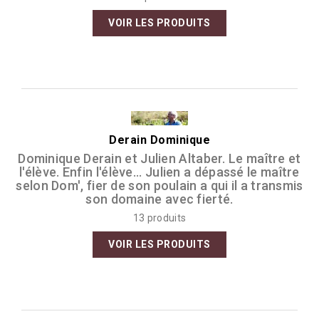
VOIR LES PRODUITS
Derain Dominique
Dominique Derain et Julien Altaber. Le maître et
l'élève. Enfin l'élève... Julien a dépassé le maître
selon Dom', fier de son poulain a qui il a transmis
son domaine avec fierté.
13 produits
VOIR LES PRODUITS