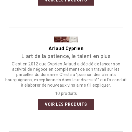
Arlaud Cyprien
L'art de la patience, le talent en plus
C'est en 2012 que Cyprien Arlaud a décidé de lancer son
activité de négoce en complément de son travail sur les
parcelles du domaine. C'est sa "passion des climats
bourguignons, exceptionnels dans leur diversité" qui l'a conduit
à élaborer de nouveaux vins aime t'il expliquer.
10 produits
VOIR LES PRODUITS