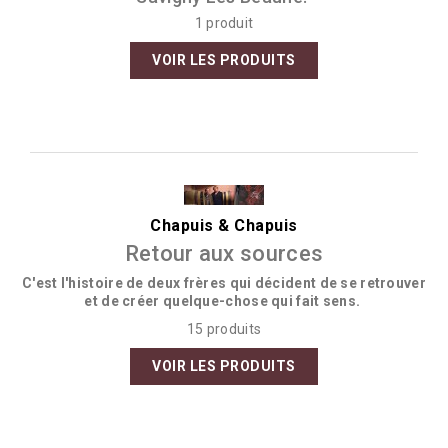
1 produit
VOIR LES PRODUITS
Chapuis & Chapuis
Retour aux sources
C'est l'histoire de deux frères qui décident de se retrouver
et de créer quelque-chose qui fait sens.
15 produits
VOIR LES PRODUITS