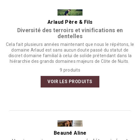
Arlaud Père & Fils
Diversité des terroirs et vinifications en
dentelles
Cela fait plusieurs années maintenant que nous le répétons, le
domaine Arlaud est sans aucun doute passé du statut de
discret domaine familial à celui de solide prétendant dans la
hiérarchie des grands domaines majeurs de Côte de Nuits.
9 produits
VOIR LES PRODUITS
Beauné Aline