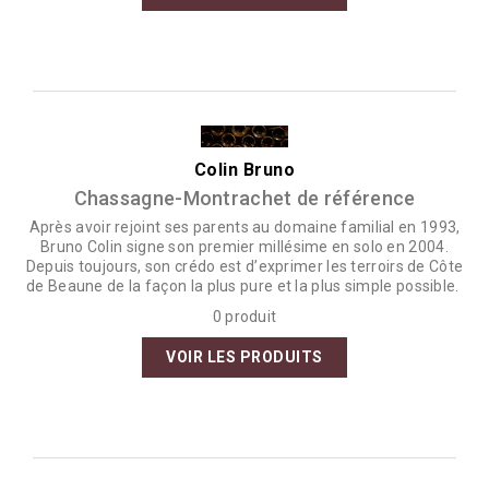
Colin Bruno
Chassagne-Montrachet de référence
Après avoir rejoint ses parents au domaine familial en 1993,
Bruno Colin signe son premier millésime en solo en 2004.
Depuis toujours, son crédo est d’exprimer les terroirs de Côte
de Beaune de la façon la plus pure et la plus simple possible.
0 produit
VOIR LES PRODUITS