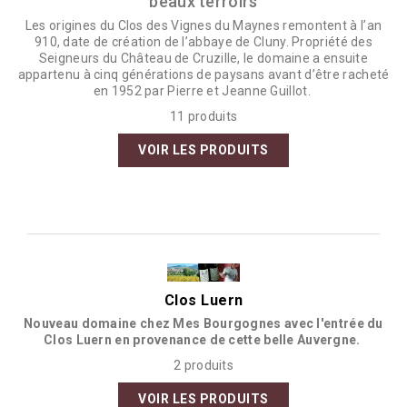
beaux terroirs
Les origines du Clos des Vignes du Maynes remontent à l’an
910, date de création de l’abbaye de Cluny. Propriété des
Seigneurs du Château de Cruzille, le domaine a ensuite
appartenu à cinq générations de paysans avant d’être racheté
en 1952 par Pierre et Jeanne Guillot.
11 produits
VOIR LES PRODUITS
Clos Luern
Nouveau domaine chez Mes Bourgognes avec l'entrée du
Clos Luern en provenance de cette belle Auvergne.
2 produits
VOIR LES PRODUITS