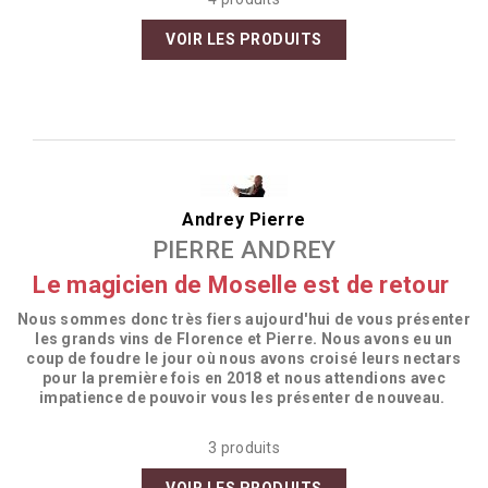
VOIR LES PRODUITS
Andrey Pierre
PIERRE ANDREY
Le magicien de Moselle est de retour
Nous sommes donc très fiers aujourd'hui de vous présenter
les grands vins de Florence et Pierre. Nous avons eu un
coup de foudre le jour où nous avons croisé leurs nectars
pour la première fois en 2018 et nous attendions avec
impatience de pouvoir vous les présenter de nouveau.
3 produits
VOIR LES PRODUITS