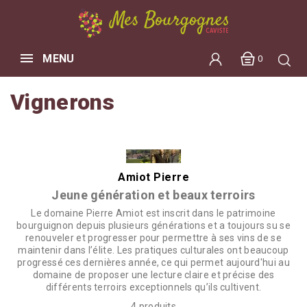
MENU
0
Vignerons
Amiot Pierre
Jeune génération et beaux terroirs
Le domaine Pierre
Amiot
est inscrit dans le patrimoine
bourguignon depuis plusieurs générations et a toujours su se
renouveler et progresser pour permettre à ses vins de se
maintenir dans l’élite.
Les pratiques culturales ont beaucoup
progressé ces dernières année, ce qui permet aujourd'hui au
domaine de proposer une lecture claire et précise des
différents terroirs exceptionnels qu’ils cultivent.
4 produits