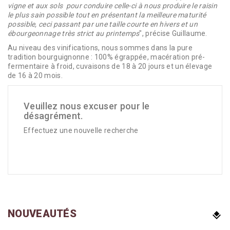
vigne et aux sols pour conduire celle-ci à nous produire le raisin
le plus sain possible tout en présentant la meilleure maturité
possible, ceci passant par une taille courte en hivers et un
ébourgeonnage très strict au printemps
", précise Guillaume.
Au niveau des vinifications, nous sommes dans la pure
tradition bourguignonne : 100% égrappée, macération pré-
fermentaire à froid, cuvaisons de 18 à 20 jours et un élevage
de 16 à 20 mois.
Veuillez nous excuser pour le
désagrément.
Effectuez une nouvelle recherche
NOUVEAUTÉS