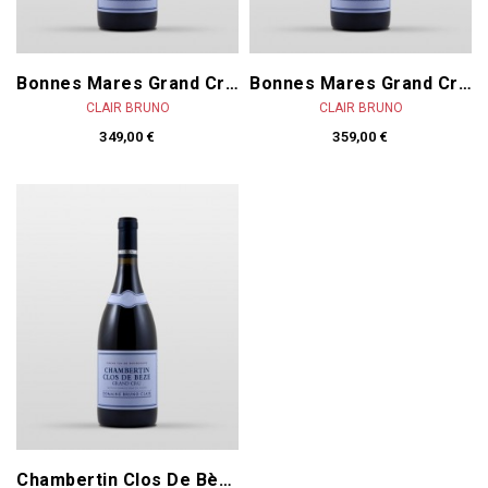
Bonnes Mares Grand Cru 2021
Bonnes Mares Grand Cru 2020
CLAIR BRUNO
CLAIR BRUNO
349,00 €
359,00 €
Chambertin Clos De Bèze Grand Cru 2021