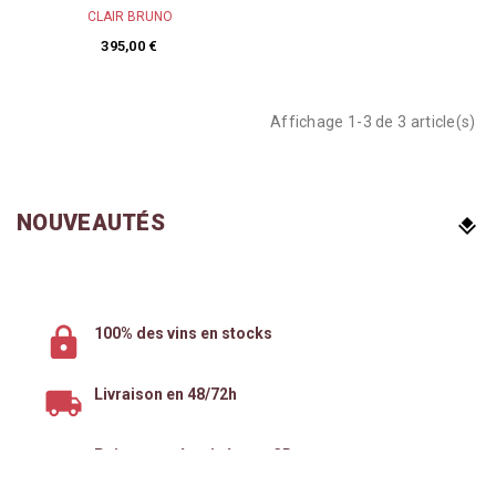
CLAIR BRUNO
395,00 €
Affichage 1-3 de 3 article(s)
NOUVEAUTÉS
100% des vins en stocks
Livraison en 48/72h
Paiement sécurisé avec 3D secure