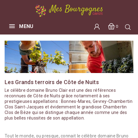
MENU
0
Les Grands terroirs de Côte de Nuits
Le célèbre domaine Bruno Clair est une des références
reconnues de Côte de Nuits grâce notamment à ses
prestigieuses appellations : Bonnes-Mares, Gevrey-Chambertin
Clos Saint-Jacques et évidemment le grandiose Chambertin
Clos de Bèze qui se distingue chaque année comme une des
plus belles réussites de son appellation.
Tout le monde, ou presque, connait le célèbre domaine Bruno