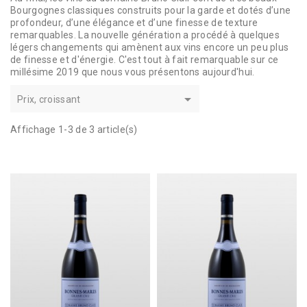
Bourgognes classiques construits pour la garde et dotés d’une
profondeur, d’une élégance et d’une finesse de texture
remarquables. La nouvelle génération a procédé à quelques
légers changements qui amènent aux vins encore un peu plus
de finesse et d'énergie. C'est tout à fait remarquable sur ce
millésime 2019 que nous vous présentons aujourd'hui.

Prix, croissant
Affichage 1-3 de 3 article(s)