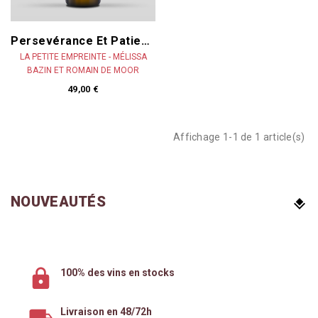
Persevérance Et Patience 2022
LA PETITE EMPREINTE - MÉLISSA
BAZIN ET ROMAIN DE MOOR
49,00 €
Affichage 1-1 de 1 article(s)
NOUVEAUTÉS
100% des vins en stocks
Livraison en 48/72h