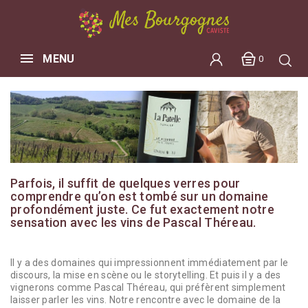
MENU
0
Parfois, il suffit de quelques verres pour
comprendre qu’on est tombé sur un domaine
profondément juste. Ce fut exactement notre
sensation avec les vins de Pascal Théreau.
Il y a des domaines qui impressionnent immédiatement par le
discours, la mise en scène ou le storytelling. Et puis il y a des
vignerons comme Pascal Théreau, qui préfèrent simplement
laisser parler les vins. Notre rencontre avec le domaine de la