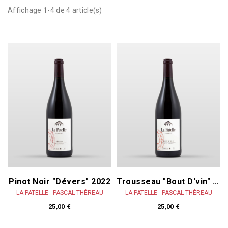
Affichage 1-4 de 4 article(s)
Pinot Noir "Dévers" 2022
Trousseau "Bout D'vin" 2023
LA PATELLE - PASCAL THÉREAU
LA PATELLE - PASCAL THÉREAU
25,00 €
25,00 €