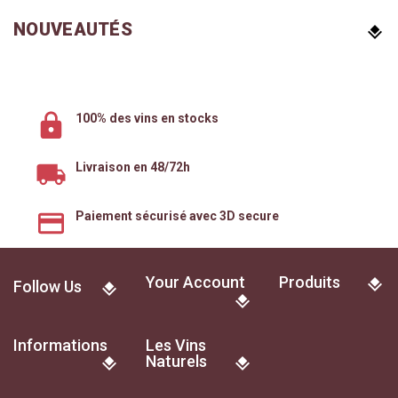
NOUVEAUTÉS
100% des vins en stocks
Livraison en 48/72h
Paiement sécurisé avec 3D secure
Your Account
Produits
Follow Us
Informations
Les Vins
Naturels