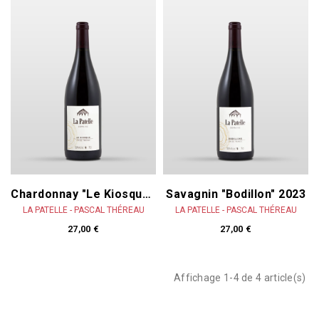
Chardonnay "Le Kiosque" 2022
Savagnin "Bodillon" 2023
LA PATELLE - PASCAL THÉREAU
LA PATELLE - PASCAL THÉREAU
27,00 €
27,00 €
Affichage 1-4 de 4 article(s)