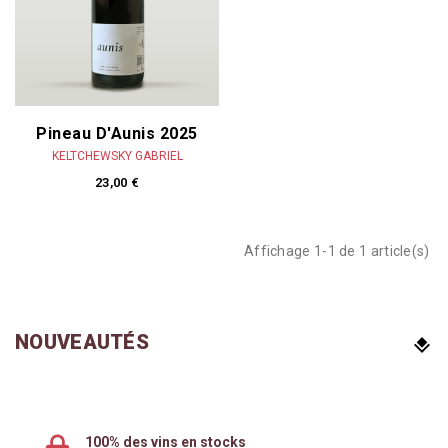
Pineau D'Aunis 2025
KELTCHEWSKY GABRIEL
23,00 €
Affichage 1-1 de 1 article(s)
NOUVEAUTÉS
100% des vins en stocks