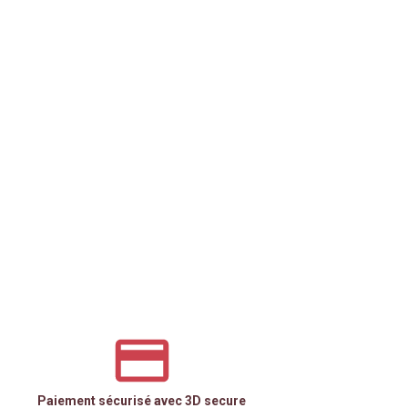
Paiement sécurisé avec 3D secure