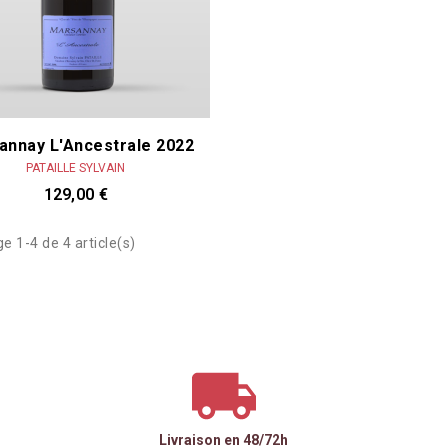
annay L'Ancestrale 2022
PATAILLE SYLVAIN
129,00 €
e 1-4 de 4 article(s)
Livraison en 48/72h