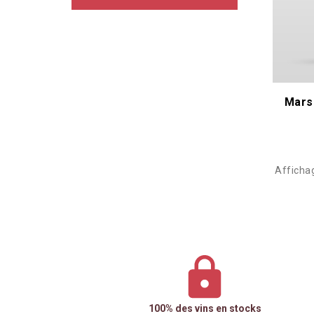
Mars
Affichag
100% des vins en stocks