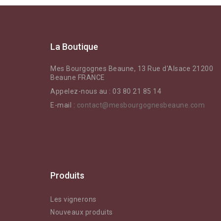
La Boutique
Mes Bourgognes Beaune, 13 Rue d'Alsace 21200
Beaune FRANCE
Appelez-nous au :
03 80 21 85 14
E-mail :
contact@mesbourgognesbeaune.com
Produits
Les vignerons
Nouveaux produits