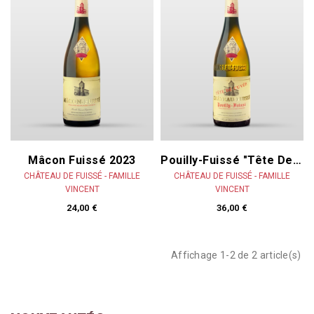
Mâcon Fuissé 2023
Pouilly-Fuissé "Tête De Cuvée" 2023
CHÂTEAU DE FUISSÉ - FAMILLE
CHÂTEAU DE FUISSÉ - FAMILLE
VINCENT
VINCENT
24,00 €
36,00 €
Affichage 1-2 de 2 article(s)