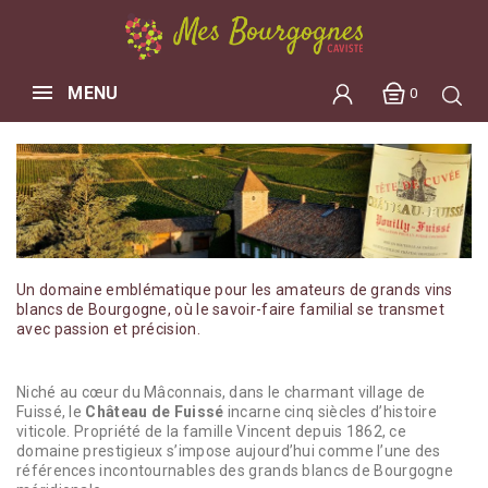
MENU
0
Un domaine emblématique pour les amateurs de grands vins
blancs de Bourgogne, où le savoir-faire familial se transmet
avec passion et précision.
Niché au cœur du Mâconnais, dans le charmant village de
Fuissé, le
Château de Fuissé
incarne cinq siècles d’histoire
viticole. Propriété de la famille Vincent depuis 1862, ce
domaine prestigieux s’impose aujourd’hui comme l’une des
références incontournables des grands blancs de Bourgogne