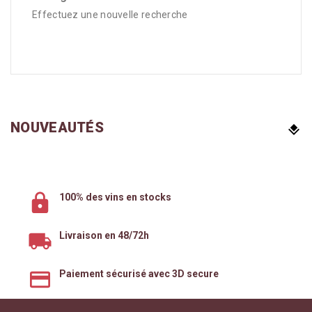
Effectuez une nouvelle recherche
NOUVEAUTÉS
100% des vins en stocks
Livraison en 48/72h
Paiement sécurisé avec 3D secure