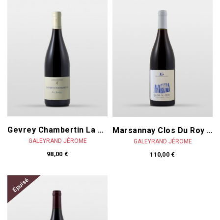
Gevrey Chambertin La Justice 2024
Marsannay Clos Du Roy 2024
GALEYRAND JÉROME
GALEYRAND JÉROME
98,00 €
110,00 €
Épuisé