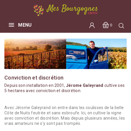
MENU
0
Conviction et discrétion
Depuis son installation en 2001,
Jérome Galeyrand
cultive ses
5 hectares avec conviction et discrétion.
Avec Jérome Galeyrand on entre dans les coulisses de la belle
Côte de Nuits feutrée et sans esbroufe. Ici, on cultive la vigne
avec conviction et discrétion. Mais depuis plusieurs années, les
vrais amateurs ne s'y sont pas trompés.