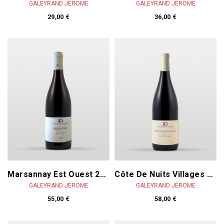
GALEYRAND JÉROME
GALEYRAND JÉROME
29,00 €
36,00 €
Côte De Nuits Villages Vieilles Vignes 2024
Marsannay Est Ouest 2024
GALEYRAND JÉROME
GALEYRAND JÉROME
58,00 €
55,00 €