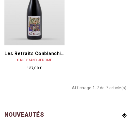
Les Retraits Conblanchien 2023
GALEYRAND JÉROME
137,00 €
Affichage 1-7 de 7 article(s)
NOUVEAUTÉS