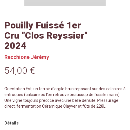
Pouilly Fuissé 1er
Cru "Clos Reyssier"
2024
Recchione Jérémy
54,00 €
Orientation Est, un terroir d’argile brun reposant sur des calcaires à
entroques (calcaire où l’on retrouve beaucoup de fossile marin).
Une vigne toujours précoce avec une belle densité. Pressurage
direct, fermentation Céramique Clayver et fûts de 228L.
Détails