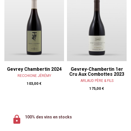
Gevrey Chambertin 2024
Gevrey-Chambertin 1er
Cru Aux Combottes 2023
RECCHIONE JÉRÉMY
ARLAUD PÈRE & FILS
103,00 €
175,00 €
100% des vins en stocks