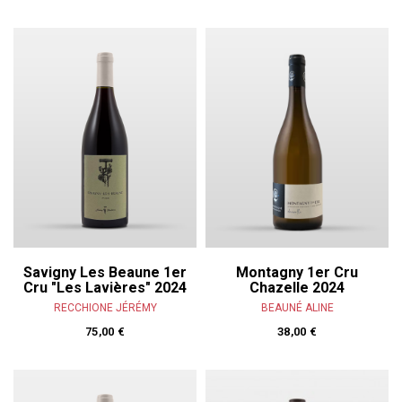
Savigny Les Beaune 1er
Montagny 1er Cru
Cru "Les Lavières" 2024
Chazelle 2024
RECCHIONE JÉRÉMY
BEAUNÉ ALINE
75,00 €
38,00 €